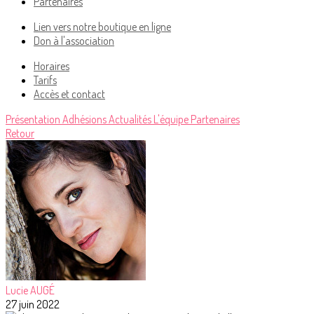
Partenaires
Lien vers notre boutique en ligne
Don à l'association
Horaires
Tarifs
Accès et contact
Présentation
Adhésions
Actualités
L'équipe
Partenaires
Retour
Lucie AUGÉ
27 juin 2022