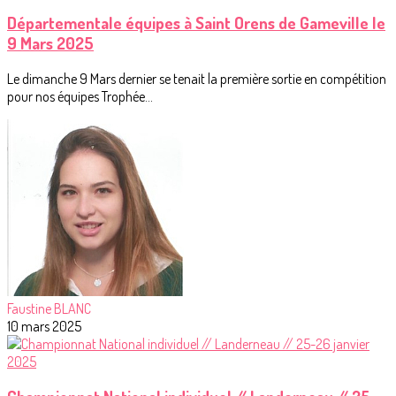
Départementale équipes à Saint Orens de Gameville le
9 Mars 2025
Le dimanche 9 Mars dernier se tenait la première sortie en compétition
pour nos équipes Trophée...
Faustine BLANC
10 mars 2025