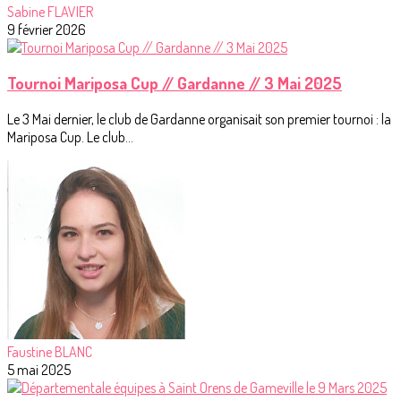
Sabine FLAVIER
9 février 2026
Tournoi Mariposa Cup // Gardanne // 3 Mai 2025
Le 3 Mai dernier, le club de Gardanne organisait son premier tournoi : la
Mariposa Cup. Le club...
Faustine BLANC
5 mai 2025