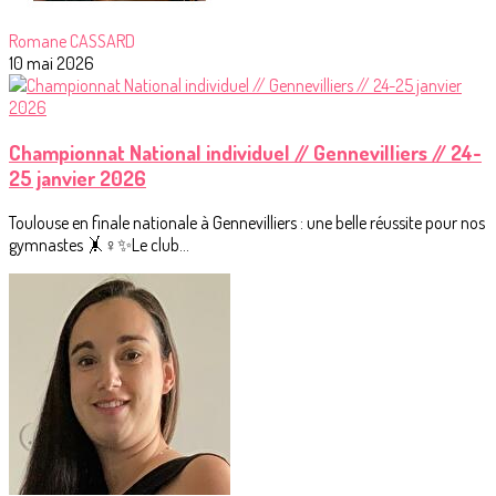
Romane CASSARD
10 mai 2026
Championnat National individuel // Gennevilliers // 24-
25 janvier 2026
Toulouse en finale nationale à Gennevilliers : une belle réussite pour nos
gymnastes 🤸♀️✨Le club...