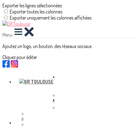
Exporter les lignes sélectionnées
Exporter toutes les colonnes
Exporter uniquement les colonnes affichées
Menu
Ajoutez un logo, un bouton, des réseaux sociaux
Cliquez pour éditer