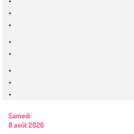
Samedi
8 août 2026