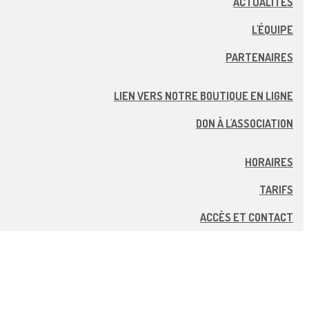
ACTUALITÉS
L'ÉQUIPE
PARTENAIRES
LIEN VERS NOTRE BOUTIQUE EN LIGNE
DON À L'ASSOCIATION
HORAIRES
TARIFS
ACCÈS ET CONTACT