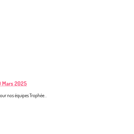
9 Mars 2025
our nos équipes Trophée...