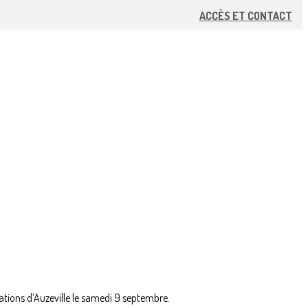
ACCÈS ET CONTACT
ations d’Auzeville le samedi 9 septembre.