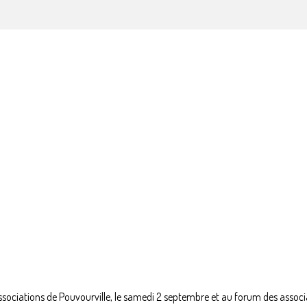
sociations de Pouvourville, le samedi 2 septembre et au forum des associ