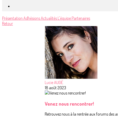
Présentation
Adhésions
Actualités
L'équipe
Partenaires
Retour
Lucie AUGÉ
18 août 2023
Venez nous rencontrer!
Retrouvez nous à la rentrée aux forums des as