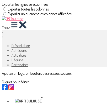
Exporter les lignes sélectionnées
Exporter toutes les colonnes
Exporter uniquement les colonnes affichées
Menu
<
>
Présentation
Adhésions
Actualités
L'équipe
Partenaires
Ajoutez un logo, un bouton, des réseaux sociaux
Cliquez pour éditer