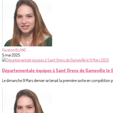
Faustine BLANC
5 mai 2025
Départementale équipes à Saint Orens de Gameville le 
Le dimanche 9 Mars dernier se tenait la première sortie en compétition p