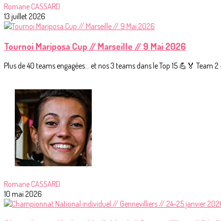
Romane CASSARD
13 juillet 2026
Tournoi Mariposa Cup // Marseille // 9 Mai 2026
Plus de 40 teams engagées… et nos 3 teams dans le Top 15 💪🏅 Team 
Romane CASSARD
10 mai 2026