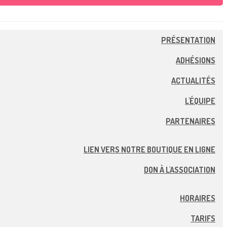
PRÉSENTATION
ADHÉSIONS
ACTUALITÉS
L'ÉQUIPE
PARTENAIRES
LIEN VERS NOTRE BOUTIQUE EN LIGNE
DON À L'ASSOCIATION
HORAIRES
TARIFS